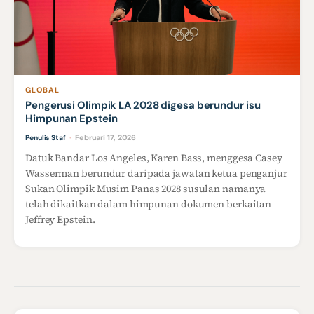
GLOBAL
Pengerusi Olimpik LA 2028 digesa berundur isu
Himpunan Epstein
Februari 17, 2026
Penulis Staf
·
Datuk Bandar Los Angeles, Karen Bass, menggesa Casey
Wasserman berundur daripada jawatan ketua penganjur
Sukan Olimpik Musim Panas 2028 susulan namanya
telah dikaitkan dalam himpunan dokumen berkaitan
Jeffrey Epstein.