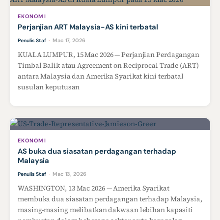
EKONOMI
Perjanjian ART Malaysia-AS kini terbatal
Mac 17, 2026
Penulis Staf
·
KUALA LUMPUR, 15 Mac 2026 — Perjanjian Perdagangan
Timbal Balik atau Agreement on Reciprocal Trade (ART)
antara Malaysia dan Amerika Syarikat kini terbatal
susulan keputusan
EKONOMI
AS buka dua siasatan perdagangan terhadap
Malaysia
Mac 13, 2026
Penulis Staf
·
WASHINGTON, 13 Mac 2026 — Amerika Syarikat
membuka dua siasatan perdagangan terhadap Malaysia,
masing-masing melibatkan dakwaan lebihan kapasiti