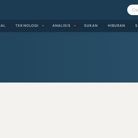
BAL
TEKNOLOGI
ANALISIS
SUKAN
HIBURAN
S