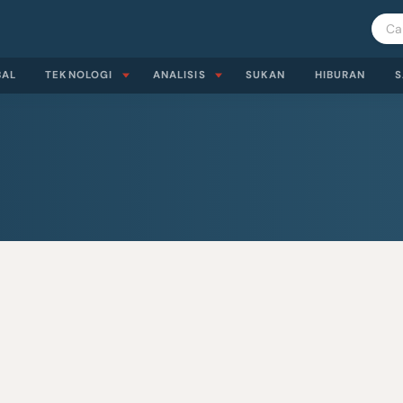
BAL
TEKNOLOGI
ANALISIS
SUKAN
HIBURAN
S