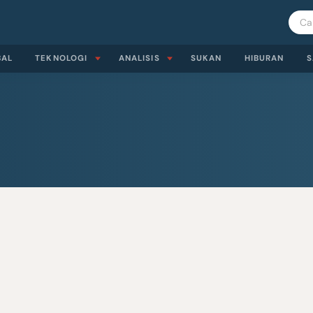
BAL
TEKNOLOGI
ANALISIS
SUKAN
HIBURAN
S