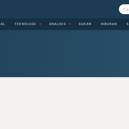
BAL
TEKNOLOGI
ANALISIS
SUKAN
HIBURAN
S