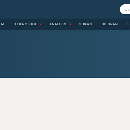
BAL
TEKNOLOGI
ANALISIS
SUKAN
HIBURAN
S