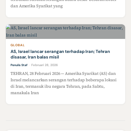
dan Amerika Syarikat yang
GLOBAL
AS, Israel lancar serangan terhadap Iran; Tehran
disasar, Iran balas misil
Februari 28, 2026
Penulis Staf
·
TEHRAN, 28 Februari 2026 — Amerika Syarikat (AS) dan
Israel melancarkan serangan terhadap beberapa lokasi
di Iran, termasuk ibu negara Tehran, pada Sabtu,
manakala Iran